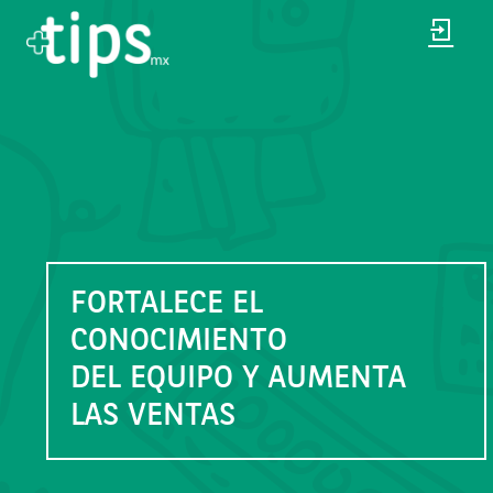
FORTALECE EL
CONOCIMIENTO
DEL EQUIPO Y AUMENTA
LAS VENTAS