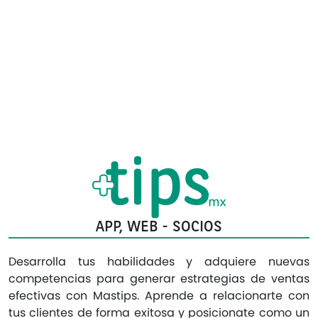
APP, WEB - SOCIOS
Desarrolla tus habilidades y adquiere nuevas
competencias para generar estrategias de ventas
efectivas con Mastips. Aprende a relacionarte con
tus clientes de forma exitosa y posicionate como un