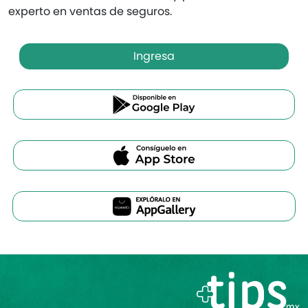
experto en ventas de seguros.
Ingresa